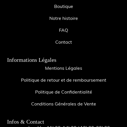
Boutique
Notre histoire
FAQ
Contact
Informations Légales
Mentions Légales
Politique de retour et de remboursement
Politique de Confidentialité
Conditions Générales de Vente
Infos & Contact