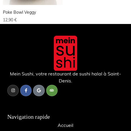
Poke Bowl Veggy
12,90
€
Mein Sushi, votre restaurant de sushi halal à Saint-
Denis.
Navigation rapide
Accueil