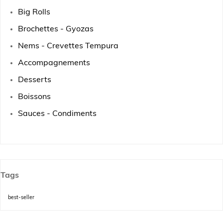
Big Rolls
Brochettes - Gyozas
Nems - Crevettes Tempura
Accompagnements
Desserts
Boissons
Sauces - Condiments
Tags
best-seller