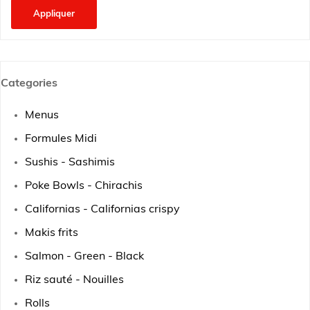
Appliquer
Categories
Menus
Formules Midi
Sushis - Sashimis
Poke Bowls - Chirachis
Californias - Californias crispy
Makis frits
Salmon - Green - Black
Riz sauté - Nouilles
Rolls