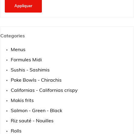
Appliquer
Categories
Menus
Formules Midi
Sushis - Sashimis
Poke Bowls - Chirachis
Californias - Californias crispy
Makis frits
Salmon - Green - Black
Riz sauté - Nouilles
Rolls