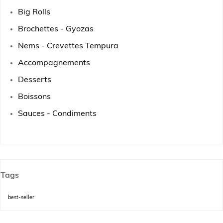
Big Rolls
Brochettes - Gyozas
Nems - Crevettes Tempura
Accompagnements
Desserts
Boissons
Sauces - Condiments
Tags
best-seller