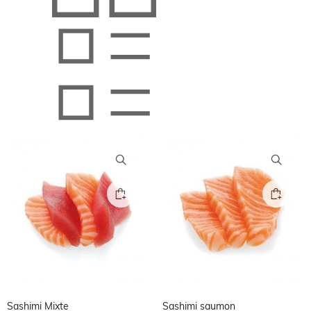
Sashimi Mixte
Sashimi saumon