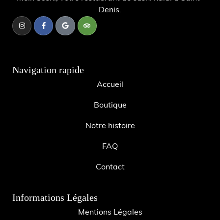
Denis.
Navigation rapide
Accueil
Boutique
Notre histoire
FAQ
Contact
Informations Légales
Mentions Légales