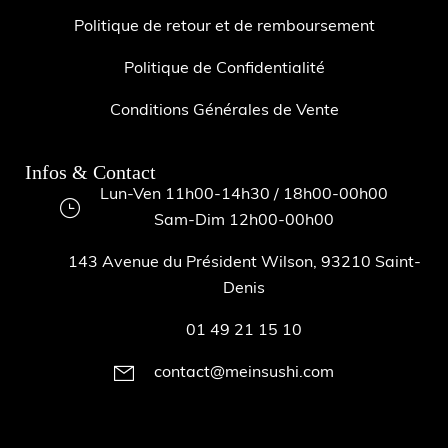
Politique de retour et de remboursement
Politique de Confidentialité
Conditions Générales de Vente
Infos & Contact
Lun-Ven 11h00-14h30 / 18h00-00h00
Sam-Dim 12h00-00h00
143 Avenue du Président Wilson, 93210 Saint-
Denis
01 49 21 15 10
contact@meinsushi.com