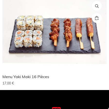
Menu Yaki Maki 16 Pièces
17,00
€