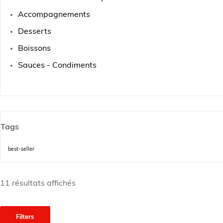
Accompagnements
Desserts
Boissons
Sauces - Condiments
Tags
best-seller
11 résultats affichés
Filters