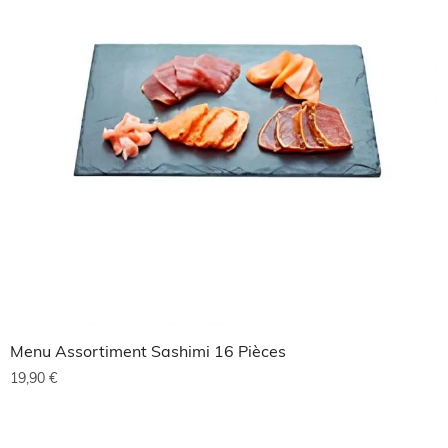
Menu Assortiment Sashimi 16 Pièces
19,90
€