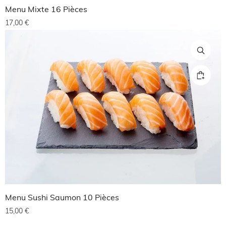
Menu Mixte 16 Pièces
17,00
€
Menu Sushi Saumon 10 Pièces
15,00
€