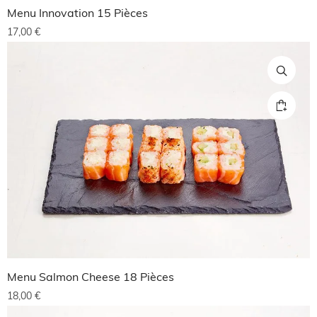
Menu Innovation 15 Pièces
17,00
€
Menu Salmon Cheese 18 Pièces
18,00
€