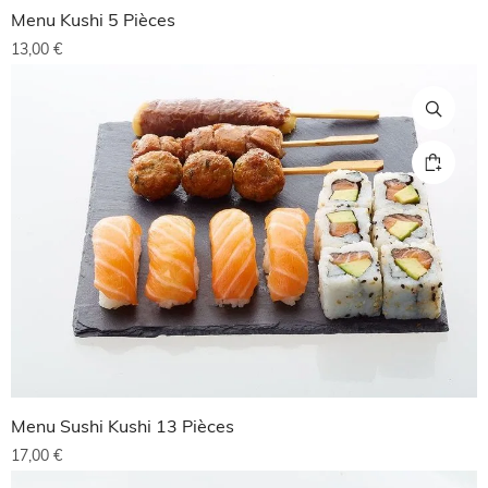
Menu Kushi 5 Pièces
13,00
€
Menu Sushi Kushi 13 Pièces
17,00
€