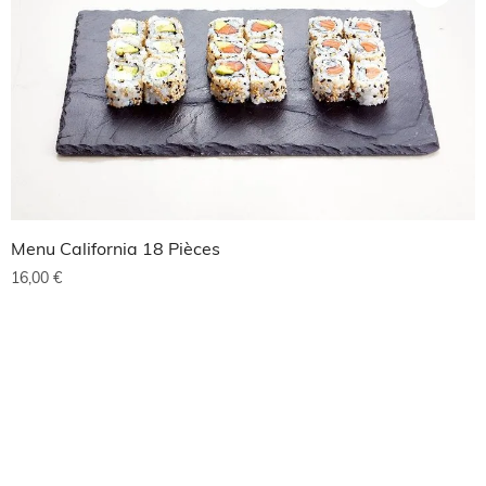
Menu California 18 Pièces
16,00
€