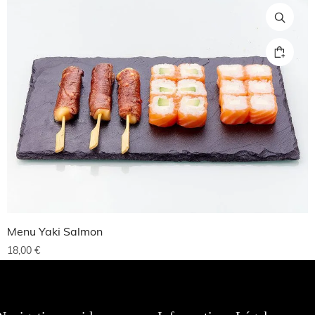
Menu Yaki Salmon
18,00
€