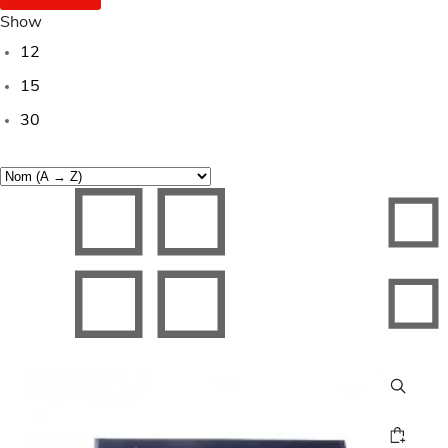
Show
12
15
30