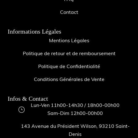
Contact
Informations Légales
Mentions Légales
Politique de retour et de remboursement
Politique de Confidentialité
Conditions Générales de Vente
Infos & Contact
Lun-Ven 11h00-14h30 / 18h00-00h00
Sam-Dim 12h00-00h00
143 Avenue du Président Wilson, 93210 Saint-
Denis