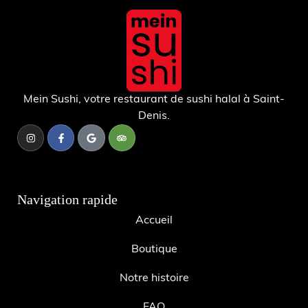
Mein Sushi, votre restaurant de sushi halal à Saint-
Denis.
Navigation rapide
Accueil
Boutique
Notre histoire
FAQ