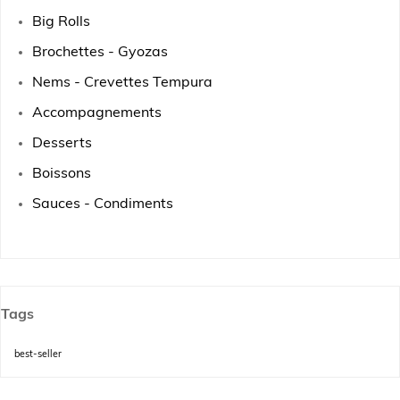
Big Rolls
Brochettes - Gyozas
Nems - Crevettes Tempura
Accompagnements
Desserts
Boissons
Sauces - Condiments
Tags
best-seller