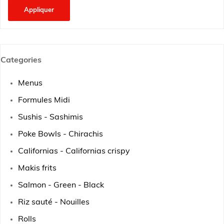
Appliquer
Categories
Menus
Formules Midi
Sushis - Sashimis
Poke Bowls - Chirachis
Californias - Californias crispy
Makis frits
Salmon - Green - Black
Riz sauté - Nouilles
Rolls