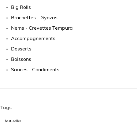
Big Rolls
Brochettes - Gyozas
Nems - Crevettes Tempura
Accompagnements
Desserts
Boissons
Sauces - Condiments
Tags
best-seller