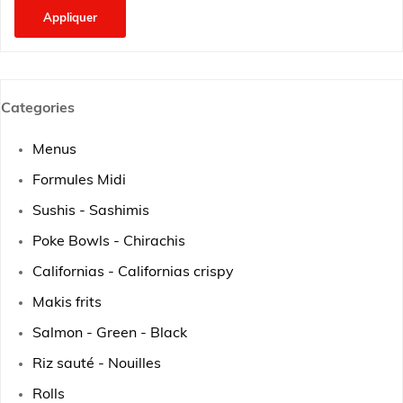
Appliquer
Categories
Menus
Formules Midi
Sushis - Sashimis
Poke Bowls - Chirachis
Californias - Californias crispy
Makis frits
Salmon - Green - Black
Riz sauté - Nouilles
Rolls