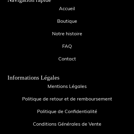
Accueil
Boutique
Notre histoire
FAQ
Contact
Informations Légales
Mentions Légales
Politique de retour et de remboursement
Politique de Confidentialité
Conditions Générales de Vente