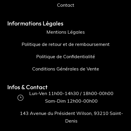
Contact
Informations Légales
Mentions Légales
Politique de retour et de remboursement
Politique de Confidentialité
Conditions Générales de Vente
Infos & Contact
Lun-Ven 11h00-14h30 / 18h00-00h00
Sam-Dim 12h00-00h00
143 Avenue du Président Wilson, 93210 Saint-
Denis