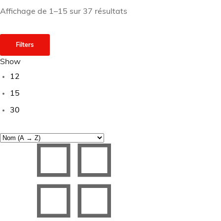
Affichage de 1–15 sur 37 résultats
Filters
Show
12
15
30