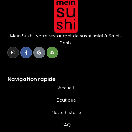
Mein Sushi, votre restaurant de sushi halal à Saint-
Denis.
Navigation rapide
Accueil
Boutique
Notre histoire
FAQ