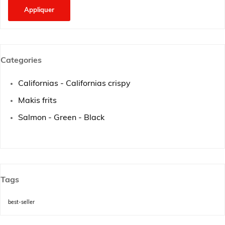
Appliquer
Categories
Californias - Californias crispy
Makis frits
Salmon - Green - Black
Tags
best-seller