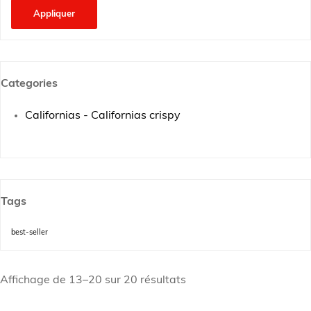
Appliquer
Categories
Californias - Californias crispy
Tags
best-seller
Affichage de 13–20 sur 20 résultats