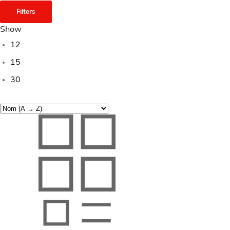
Filters
Show
12
15
30