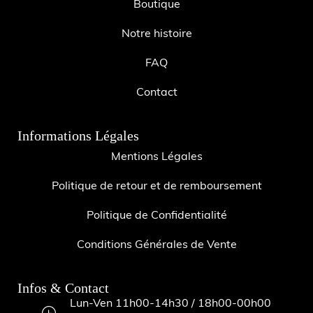
Boutique
Notre histoire
FAQ
Contact
Informations Légales
Mentions Légales
Politique de retour et de remboursement
Politique de Confidentialité
Conditions Générales de Vente
Infos & Contact
Lun-Ven 11h00-14h30 / 18h00-00h00