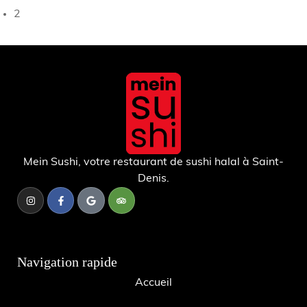
2
Mein Sushi, votre restaurant de sushi halal à Saint-
Denis.
Navigation rapide
Accueil