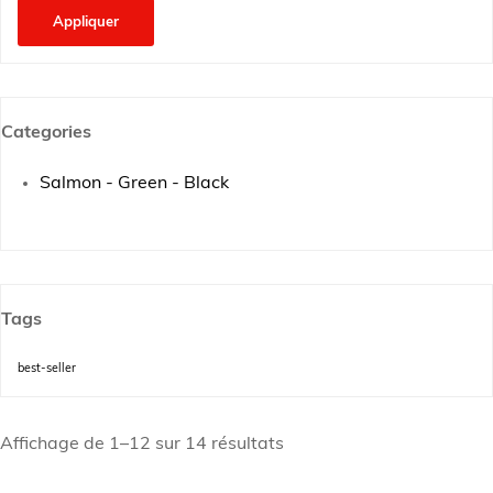
Appliquer
Categories
Salmon - Green - Black
Tags
best-seller
Affichage de 1–12 sur 14 résultats