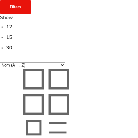
Filters
Show
12
15
30