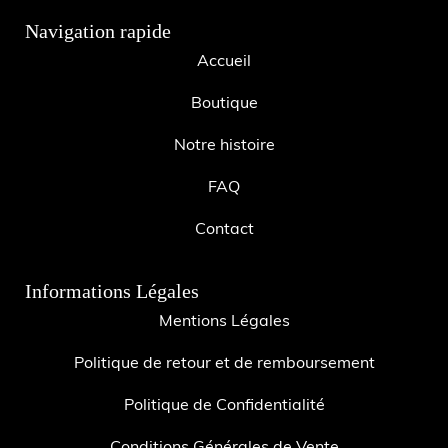
Navigation rapide
Accueil
Boutique
Notre histoire
FAQ
Contact
Informations Légales
Mentions Légales
Politique de retour et de remboursement
Politique de Confidentialité
Conditions Générales de Vente