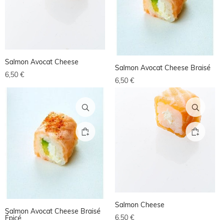
Salmon Avocat Cheese
Salmon Avocat Cheese Braisé
6,50
€
6,50
€
Salmon Cheese
Salmon Avocat Cheese Braisé
6,50
€
Épicé