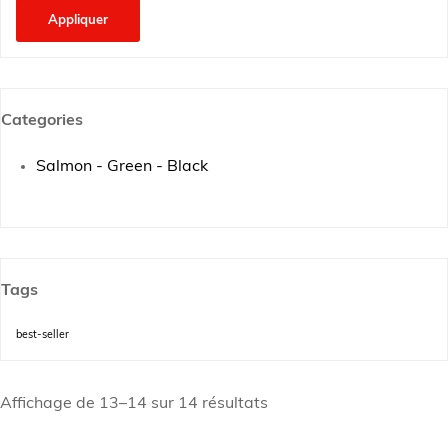
Appliquer
Categories
Salmon - Green - Black
Tags
best-seller
Affichage de 13–14 sur 14 résultats