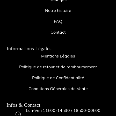
Boutique
Notre histoire
FAQ
Contact
Informations Légales
Mentions Légales
Politique de retour et de remboursement
Politique de Confidentialité
Conditions Générales de Vente
Infos & Contact
Lun-Ven 11h00-14h30 / 18h00-00h00