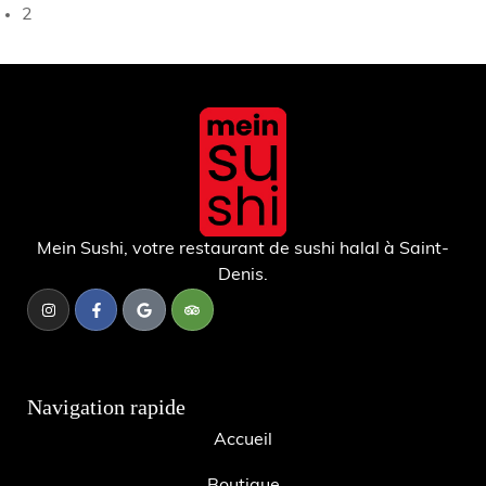
2
Mein Sushi, votre restaurant de sushi halal à Saint-
Denis.
Navigation rapide
Accueil