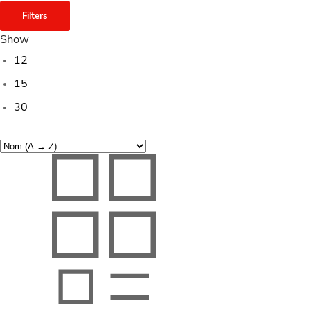
Filters
Show
12
15
30