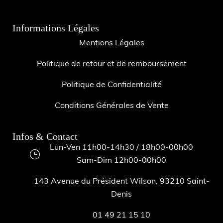
Informations Légales
Mentions Légales
Politique de retour et de remboursement
Politique de Confidentialité
Conditions Générales de Vente
Infos & Contact
Lun-Ven 11h00-14h30 / 18h00-00h00
Sam-Dim 12h00-00h00
143 Avenue du Président Wilson, 93210 Saint-
Denis
01 49 21 15 10