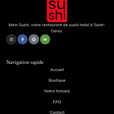
Mein Sushi, votre restaurant de sushi halal à Saint-
Denis.
Navigation rapide
Accueil
Boutique
Notre histoire
FAQ
Contact