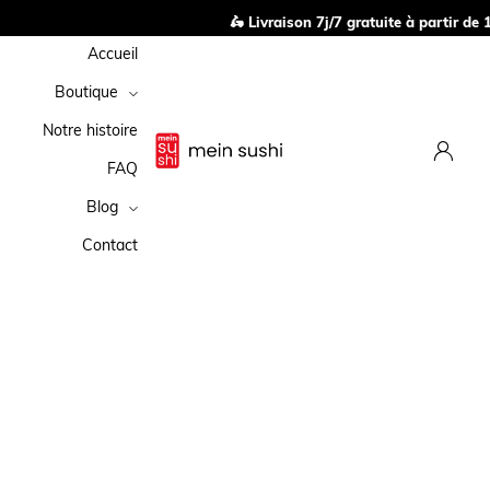
🛵 Livraison 7j/7 gratuite à partir de 14
Accueil
Boutique
Notre histoire
FAQ
Blog
Contact