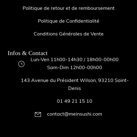
Politique de retour et de remboursement
Politique de Confidentialité
Conditions Générales de Vente
Infos & Contact
Lun-Ven 11h00-14h30 / 18h00-00h00
Sam-Dim 12h00-00h00
143 Avenue du Président Wilson, 93210 Saint-
Denis
01 49 21 15 10
contact@meinsushi.com