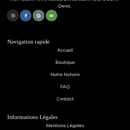
Denis.
Navigation rapide
Accueil
Boutique
Notre histoire
FAQ
Contact
Informations Légales
Mentions Légales