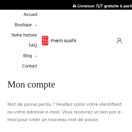
🛵 Livraison 7j/7 gratuite à part
Accueil
Boutique
Notre histoire
FAQ
Blog
Contact
Mon compte
Mot de passe perdu ? Veuillez saisir votre identifiant
ou votre adresse e-mail. Vous recevrez un lien par e-
mail pour créer un nouveau mot de passe.