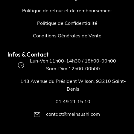
Politique de retour et de remboursement
Politique de Confidentialité
Conditions Générales de Vente
Infos & Contact
Lun-Ven 11h00-14h30 / 18h00-00h00
Sam-Dim 12h00-00h00
143 Avenue du Président Wilson, 93210 Saint-
Denis
01 49 21 15 10
contact@meinsushi.com