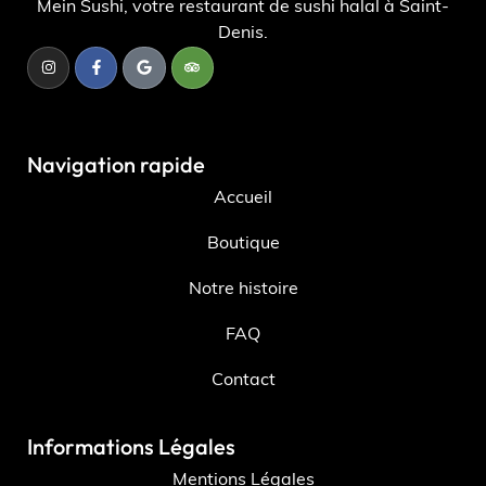
Mein Sushi, votre restaurant de sushi halal à Saint-
Denis.
Navigation rapide
Accueil
Boutique
Notre histoire
FAQ
Contact
Informations Légales
Mentions Légales