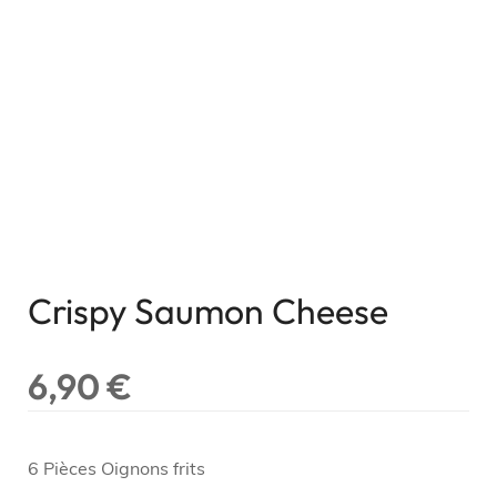
Crispy Saumon Cheese
6,90
€
6 Pièces Oignons frits