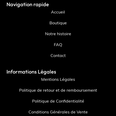
Navigation rapide
Accueil
Boutique
Notre histoire
FAQ
Contact
Informations Légales
Mentions Légales
Politique de retour et de remboursement
Politique de Confidentialité
Conditions Générales de Vente