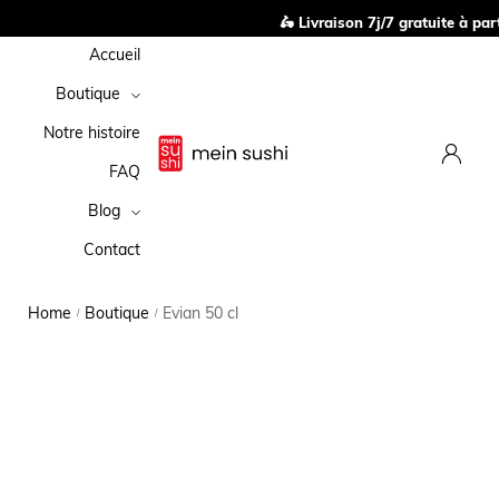
🛵 Livraison 7j/7 gratuite à par
Accueil
Boutique
Notre histoire
FAQ
Blog
Contact
Home
Boutique
Evian 50 cl
/
/