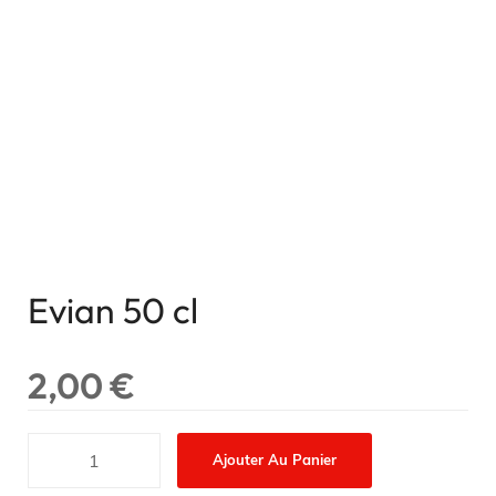
Evian 50 cl
2,00
€
Ajouter Au Panier