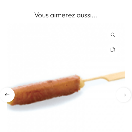
Vous aimerez aussi...