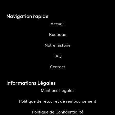
Navigation rapide
Accueil
Boutique
Notre histoire
FAQ
Contact
Informations Légales
Mentions Légales
Politique de retour et de remboursement
Politique de Confidentialité