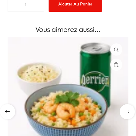
Ajouter Au Panier
Vous aimerez aussi...