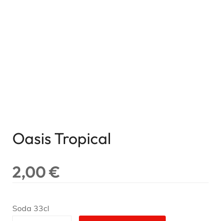
Oasis Tropical
2,00
€
Soda 33cl