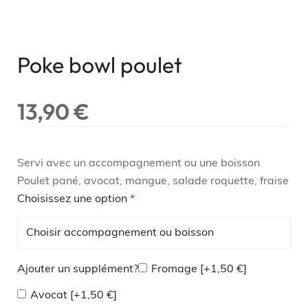
Poke bowl poulet
13,90
€
Servi avec un accompagnement ou une boisson
Poulet pané, avocat, mangue, salade roquette, fraise
Choisissez une option
*
Ajouter un supplément?
Fromage
[+1,50 €]
Avocat
[+1,50 €]