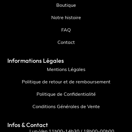
Boutique
Notre histoire
FAQ
Contact
Informations Légales
Mentions Légales
Politique de retour et de remboursement
Politique de Confidentialité
Conditions Générales de Vente
Infos & Contact
Lun-Ven 11h00-14h30 / 18h00-00h00