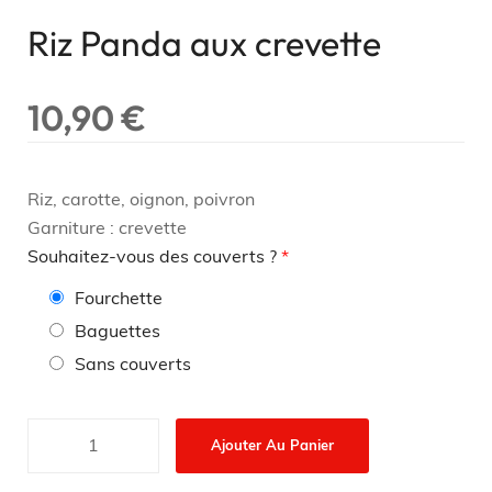
Riz Panda aux crevette
10,90
€
Riz, carotte, oignon, poivron
Garniture : crevette
Souhaitez-vous des couverts ?
*
Fourchette
Baguettes
Sans couverts
Ajouter Au Panier