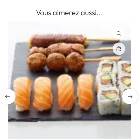
Vous aimerez aussi...