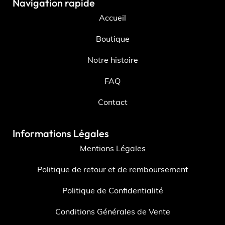
Navigation rapide
Accueil
Boutique
Notre histoire
FAQ
Contact
Informations Légales
Mentions Légales
Politique de retour et de remboursement
Politique de Confidentialité
Conditions Générales de Vente