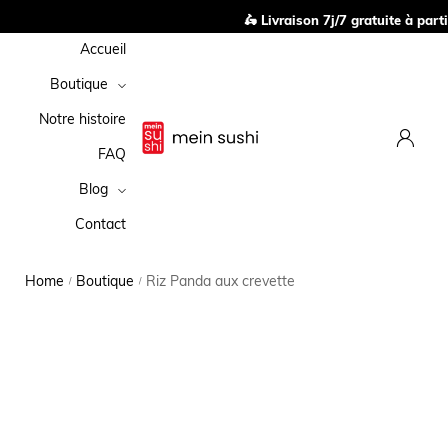
🛵 Livraison 7j/7 gratuite à parti
Accueil
Boutique
Notre histoire
FAQ
Blog
Contact
Home
Boutique
Riz Panda aux crevette
/
/