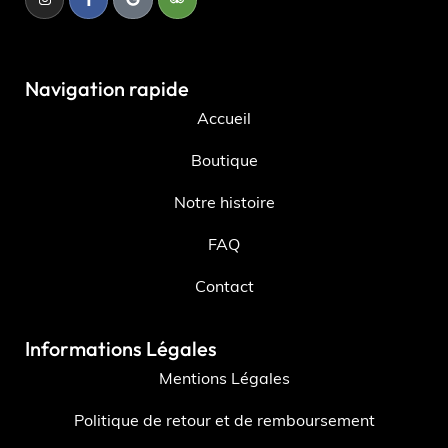
Navigation rapide
Accueil
Boutique
Notre histoire
FAQ
Contact
Informations Légales
Mentions Légales
Politique de retour et de remboursement