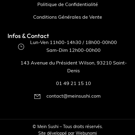
Politique de Confidentialité
Conditions Générales de Vente
Infos & Contact
Lun-Ven 11h00-14h30 / 18h00-00h00
Sam-Dim 12h00-00h00
143 Avenue du Président Wilson, 93210 Saint-
Denis
01 49 21 15 10
contact@meinsushi.com
©
Mein Sushi – Tous droits réservés.
Site développé par
Webunomi