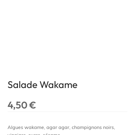
Salade Wakame
4,50
€
Algues wakame, agar agar, champignons noirs,