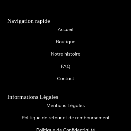
Navigation rapide
Accueil
Boutique
Notre histoire
FAQ
Contact
Informations Légales
Mentions Légales
Politique de retour et de remboursement
Politique de Confidentialité