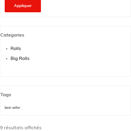
Appliquer
Categories
Rolls
Big Rolls
Tags
best-seller
9 résultats affichés