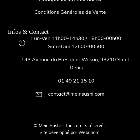
Conditions Générales de Vente
Infos & Contact
Lun-Ven 11h00-14h30 / 18h00-00h00
Sam-Dim 12h00-00h00
143 Avenue du Président Wilson, 93210 Saint-
Denis
01 49 21 15 10
contact@meinsushi.com
©
Mein Sushi – Tous droits réservés.
Site développé par
Webunomi