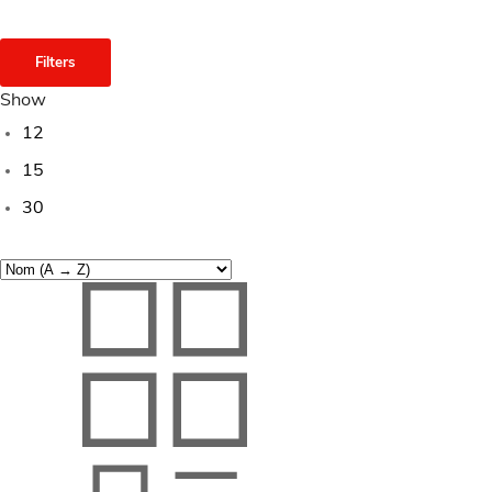
Filters
Show
12
15
30