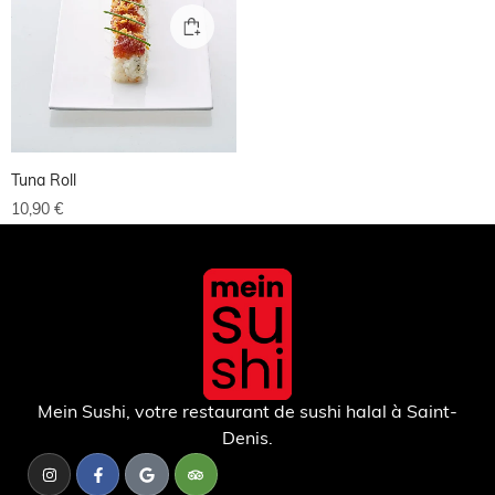
Tuna Roll
10,90
€
Mein Sushi, votre restaurant de sushi halal à Saint-
Denis.