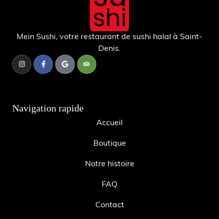
Mein Sushi, votre restaurant de sushi halal à Saint-
Denis.
Navigation rapide
Accueil
Boutique
Notre histoire
FAQ
Contact