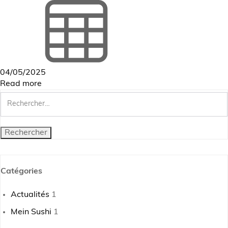
04/05/2025
Read more
Rechercher :
Catégories
Actualités
1
Mein Sushi
1