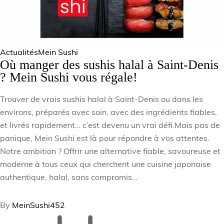
Actualités
Mein Sushi
Où manger des sushis halal à Saint-Denis
? Mein Sushi vous régale!
Trouver de vrais sushis halal à Saint-Denis ou dans les
environs, préparés avec soin, avec des ingrédients fiables,
et livrés rapidement… c’est devenu un vrai défi.Mais pas de
panique, Mein Sushi est là pour répondre à vos attentes.
Notre ambition ? Offrir une alternative fiable, savoureuse et
moderne à tous ceux qui cherchent une cuisine japonaise
authentique, halal, sans compromis…
By
MeinSushi452