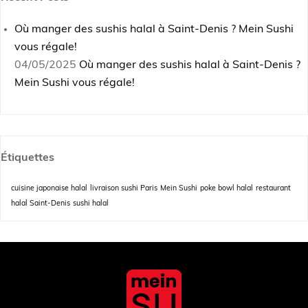
Où manger des sushis halal à Saint-Denis ? Mein Sushi
vous régale!
04/05/2025
Où manger des sushis halal à Saint-Denis ?
Mein Sushi vous régale!
Étiquettes
cuisine japonaise halal
livraison sushi Paris
Mein Sushi
poke bowl halal
restaurant
halal Saint-Denis
sushi halal