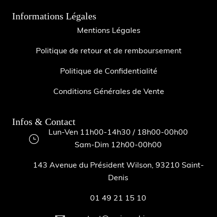
Informations Légales
Mentions Légales
Politique de retour et de remboursement
Politique de Confidentialité
Conditions Générales de Vente
Infos & Contact
Lun-Ven 11h00-14h30 / 18h00-00h00
Sam-Dim 12h00-00h00
143 Avenue du Président Wilson, 93210 Saint-
Denis
01 49 21 15 10