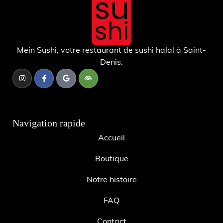
Mein Sushi, votre restaurant de sushi halal à Saint-
Denis.
Navigation rapide
Accueil
Boutique
Notre histoire
FAQ
Contact