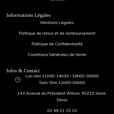
Informations Légales
Mentions Légales
Politique de retour et de remboursement
Politique de Confidentialité
Conditions Générales de Vente
Infos & Contact
Lun-Ven 11h00-14h30 / 18h00-00h00
Sam-Dim 12h00-00h00
143 Avenue du Président Wilson, 93210 Saint-
Denis
01 49 21 15 10