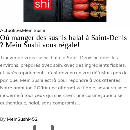
Actualités
Mein Sushi
Où manger des sushis halal à Saint-Denis
? Mein Sushi vous régale!
Trouver de vrais sushis halal à Saint-Denis ou dans les
environs, préparés avec soin, avec des ingrédients fiables,
et livrés rapidement… c’est devenu un vrai défi.Mais pas de
panique, Mein Sushi est là pour répondre à vos attentes.
Notre ambition ? Offrir une alternative fiable, savoureuse et
moderne à tous ceux qui cherchent une cuisine japonaise
authentique, halal, sans compromis…
By
MeinSushi452