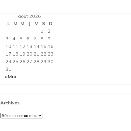
août 2026
L
M
M
J
V
S
D
1
2
3
4
5
6
7
8
9
10
11
12
13
14
15
16
17
18
19
20
21
22
23
24
25
26
27
28
29
30
31
« Mai
Archives
Archives