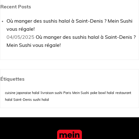
Recent Posts
Où manger des sushis halal à Saint-Denis ? Mein Sushi
vous régale!
04/05/2025
Où manger des sushis halal à Saint-Denis ?
Mein Sushi vous régale!
Étiquettes
cuisine japonaise halal
livraison sushi Paris
Mein Sushi
poke bowl halal
restaurant
halal Saint-Denis
sushi halal