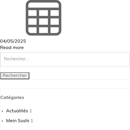
04/05/2025
Read more
Rechercher :
Catégories
Actualités
1
Mein Sushi
1