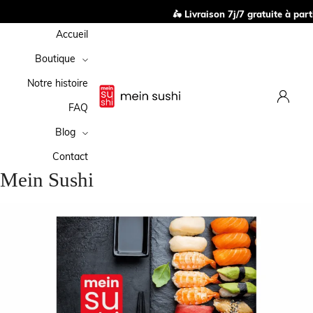
🛵 Livraison 7j/7 gratuite à parti
Accueil
Boutique
Notre histoire
FAQ
Blog
Contact
Mein Sushi