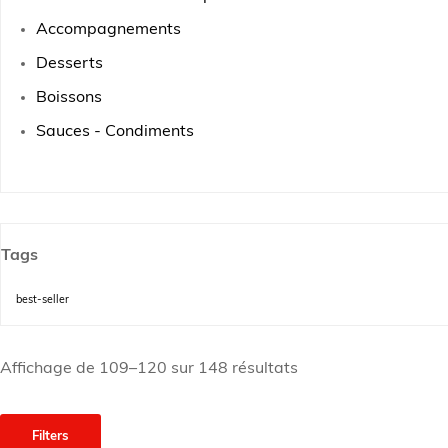
Accompagnements
Desserts
Boissons
Sauces - Condiments
Tags
best-seller
Affichage de 109–120 sur 148 résultats
Filters